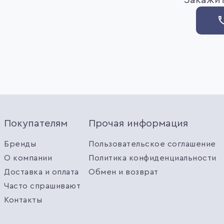
Закажит
Покупателям
Прочая информация
Бренды
Пользовательское соглашение
О компании
Политика конфиденциальности
Доставка и оплата
Обмен и возврат
Часто спрашивают
Контакты