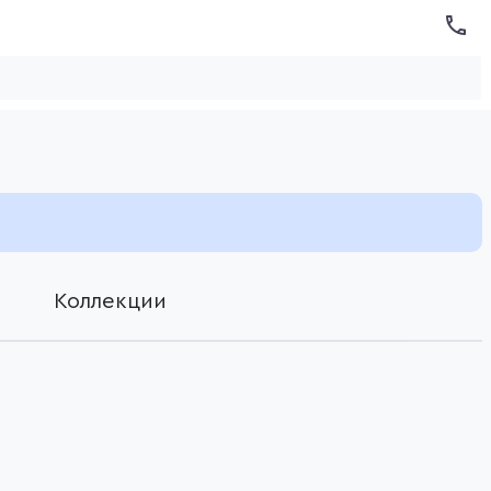
Коллекции