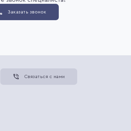
е звонок специалиста!
Заказать звонок
Связаться с нами