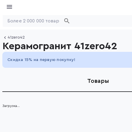
41zero42
Керамогранит 41zero42
Скидка 15% на первую покупку!
Товары
Загрузка...