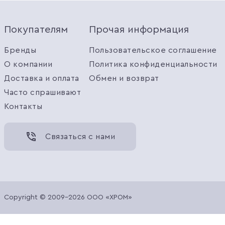
Покупателям
Прочая информация
Бренды
Пользовательское соглашение
О компании
Политика конфиденциальности
Доставка и оплата
Обмен и возврат
Часто спрашивают
Контакты
Связаться с нами
Copyright © 2009-2026 ООО «ХРОМ»