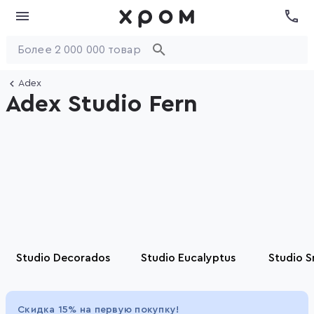
Adex
Adex Studio Fern
Studio Decorados
Studio Eucalyptus
Studio 
Item
1
Скидка 15% на первую покупку!