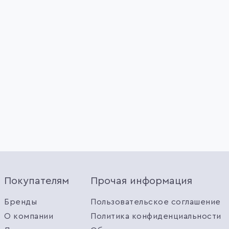
Покупателям
Прочая информация
Бренды
Пользовательское соглашение
О компании
Политика конфиденциальности