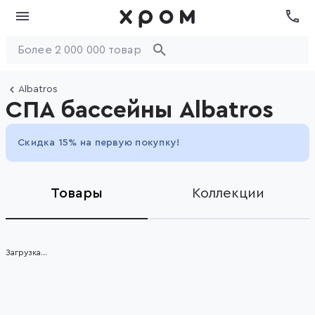
Albatros
СПА бассейны Albatros
Скидка 15% на первую покупку!
Товары
Коллекции
Загрузка...