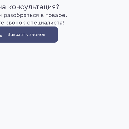
а консультация?
 разобраться в товаре.
е звонок специалиста!
Заказать звонок