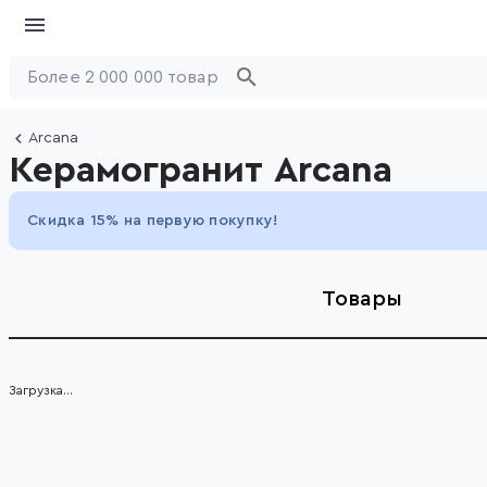
Arcana
Керамогранит Arcana
Скидка 15% на первую покупку!
Товары
Загрузка...