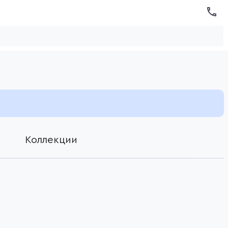
Коллекции