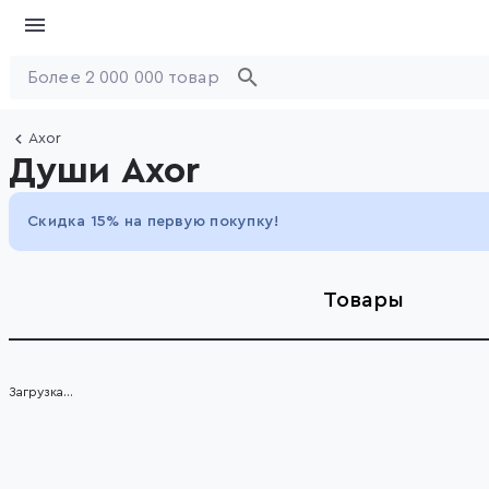
Axor
Души Axor
Скидка 15% на первую покупку!
Товары
Загрузка...