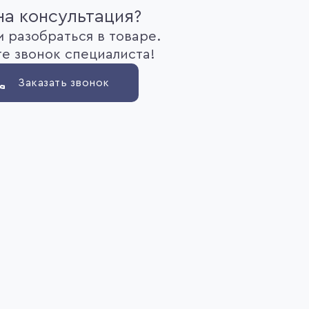
а консультация?
 разобраться в товаре.
е звонок специалиста!
Заказать звонок