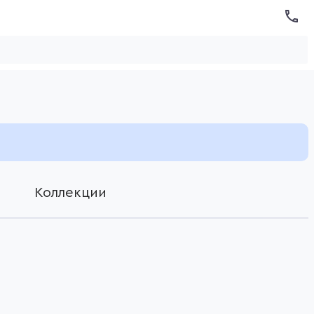
Коллекции