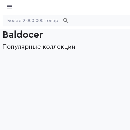
Baldocer
Популярные коллекции