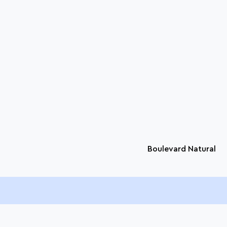
Boulevard Natural