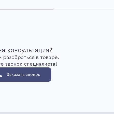
а консультация?
 разобраться в товаре.
е звонок специалиста!
Заказать звонок