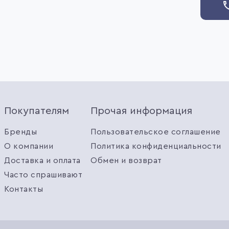
Покупателям
Прочая информация
Бренды
Пользовательское соглашение
О компании
Политика конфиденциальности
Доставка и оплата
Обмен и возврат
Часто спрашивают
Контакты