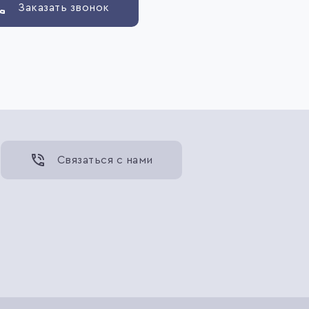
Заказать звонок
Связаться с нами