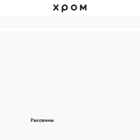
Раковины