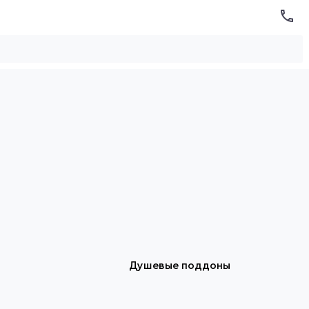
Душевые поддоны