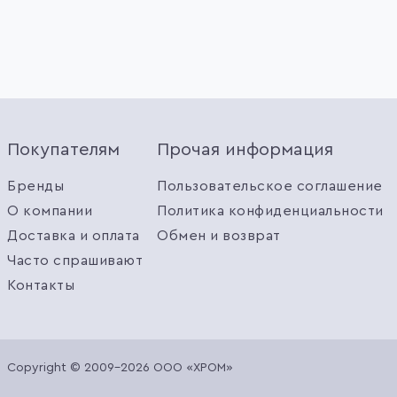
Покупателям
Прочая информация
Бренды
Пользовательское соглашение
О компании
Политика конфиденциальности
Доставка и оплата
Обмен и возврат
Часто спрашивают
Контакты
Copyright © 2009-2026 ООО «ХРОМ»