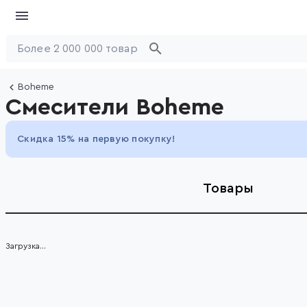
Boheme
Смесители Boheme
Скидка 15% на первую покупку!
Товары
Загрузка...