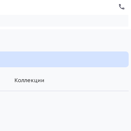
Коллекции