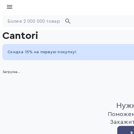
Cantori
Скидка 15% на первую покупку!
Загрузка...
Нужн
Поможем
Закажит