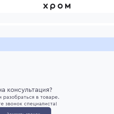
а консультация?
 разобраться в товаре.
е звонок специалиста!