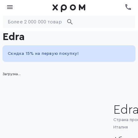
Edra
Скидка 15% на первую покупку!
Загрузка...
Edr
Страна про
Италия