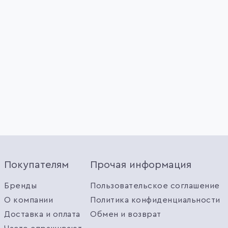
Покупателям
Прочая информация
Бренды
Пользовательское соглашение
О компании
Политика конфиденциальности
Доставка и оплата
Обмен и возврат