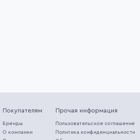
Покупателям
Прочая информация
Бренды
Пользовательское соглашение
О компании
Политика конфиденциальности