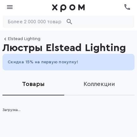
Elstead Lighting
Люстры Elstead Lighting
Скидка 15% на первую покупку!
Товары
Коллекции
Загрузка...