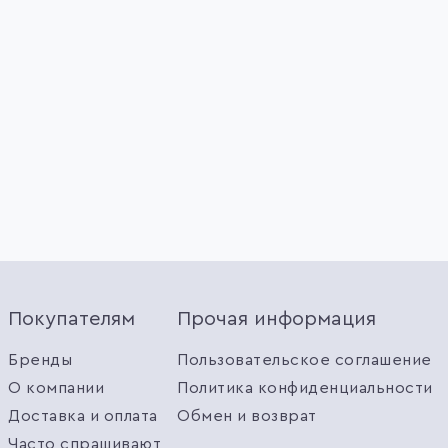
Покупателям
Прочая информация
Бренды
Пользовательское соглашение
О компании
Политика конфиденциальности
Доставка и оплата
Обмен и возврат
Часто спрашивают