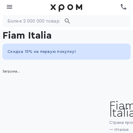
Fiam Italia
Скидка 15% на первую покупку!
Загрузка...
Fia
Itali
Страна про
— Италия