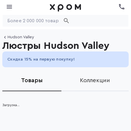
Hudson Valley
Люстры Hudson Valley
Скидка 15% на первую покупку!
Товары
Коллекции
Загрузка...