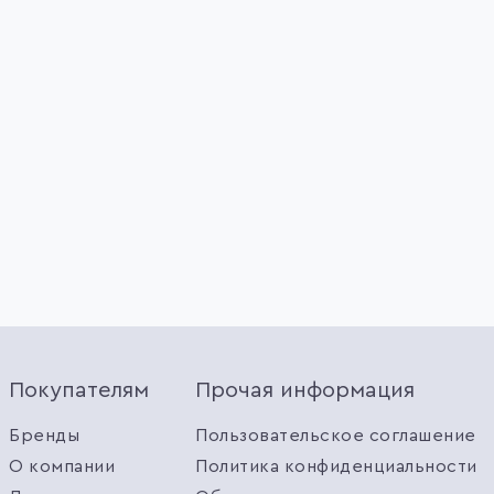
Покупателям
Прочая информация
Бренды
Пользовательское соглашение
О компании
Политика конфиденциальности