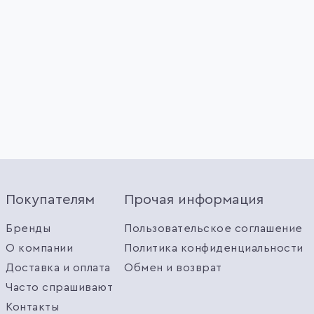
Покупателям
Прочая информация
Бренды
Пользовательское соглашение
О компании
Политика конфиденциальности
Доставка и оплата
Обмен и возврат
Часто спрашивают
Контакты