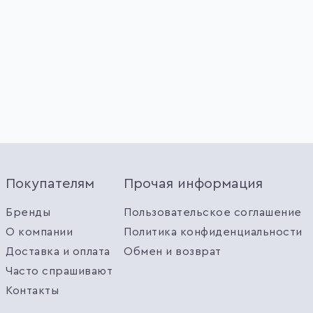
Покупателям
Прочая информация
Бренды
Пользовательское соглашение
О компании
Политика конфиденциальности
Доставка и оплата
Обмен и возврат
Часто спрашивают
Контакты