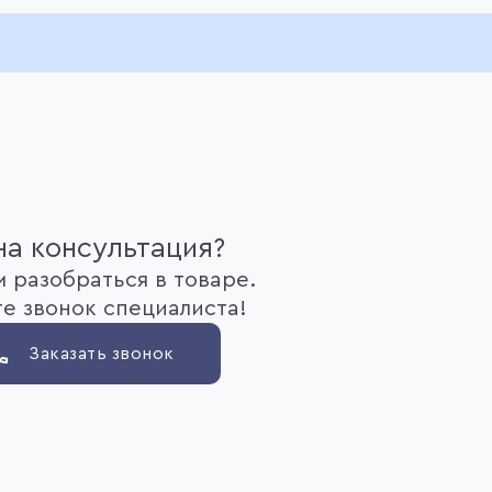
а консультация?
 разобраться в товаре.
е звонок специалиста!
Заказать звонок