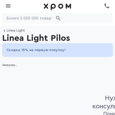
Linea Light
Linea Light Pilos
Скидка 15% на первую покупку!
Загрузка...
Ну
консул
Пом