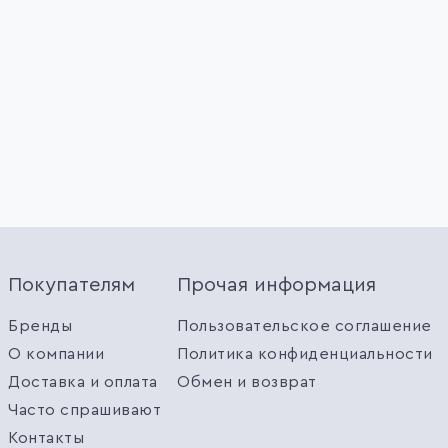
Покупателям
Прочая информация
Бренды
Пользовательское соглашение
О компании
Политика конфиденциальности
Доставка и оплата
Обмен и возврат
Часто спрашивают
Контакты