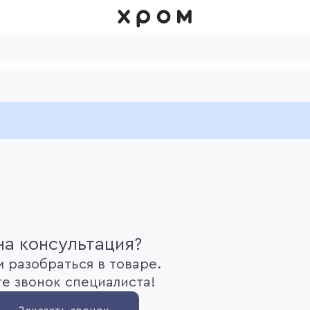
а консультация?
 разобраться в товаре.
е звонок специалиста!