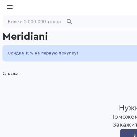
Meridiani
Скидка 15% на первую покупку!
Загрузка...
Нужн
Поможем
Закажит