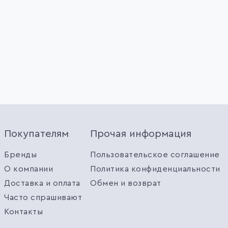
Покупателям
Прочая информация
Бренды
Пользовательское соглашение
О компании
Политика конфиденциальности
Доставка и оплата
Обмен и возврат
Часто спрашивают
Контакты