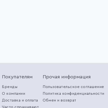
Покупателям
Прочая информация
Бренды
Пользовательское соглашение
О компании
Политика конфиденциальности
Доставка и оплата
Обмен и возврат
Часто спрашивают