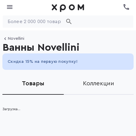
Novellini
Ванны Novellini
Скидка 15% на первую покупку!
Товары
Коллекции
Загрузка...