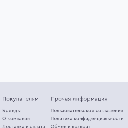
Покупателям
Прочая информация
Бренды
Пользовательское соглашение
О компании
Политика конфиденциальности
Доставка и оплата
Обмен и возврат