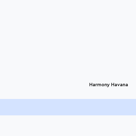
Harmony Havana