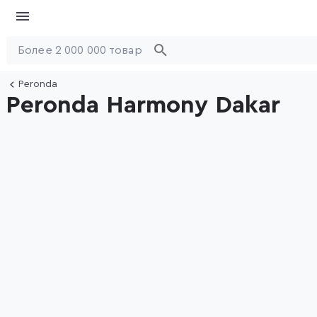
Peronda
Peronda Harmony Dakar