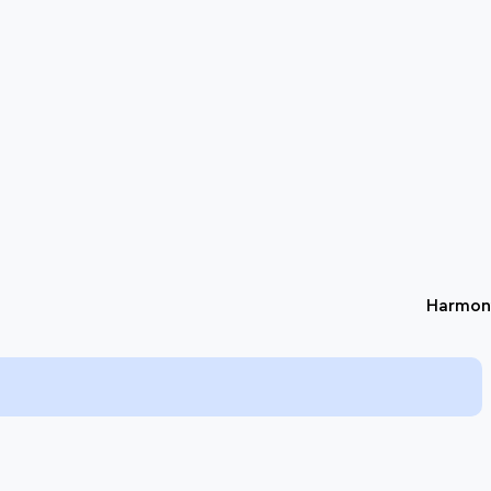
Harmon