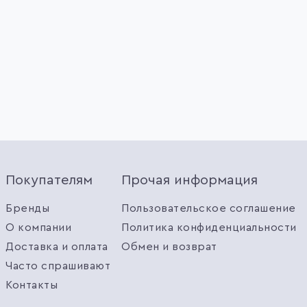
Покупателям
Прочая информация
Бренды
Пользовательское соглашение
О компании
Политика конфиденциальности
Доставка и оплата
Обмен и возврат
Часто спрашивают
Контакты