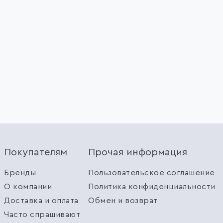
Покупателям
Прочая информация
Бренды
Пользовательское соглашение
О компании
Политика конфиденциальности
Доставка и оплата
Обмен и возврат
Часто спрашивают