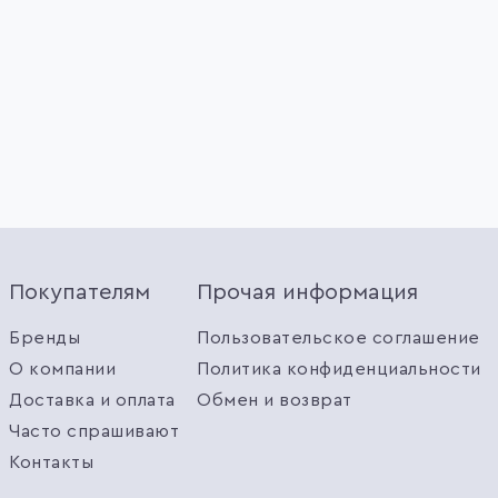
Покупателям
Прочая информация
Бренды
Пользовательское соглашение
О компании
Политика конфиденциальности
Доставка и оплата
Обмен и возврат
Часто спрашивают
Контакты