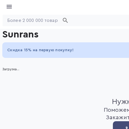
Sunrans
Скидка 15% на первую покупку!
Загрузка...
Нужн
Поможем
Закажит