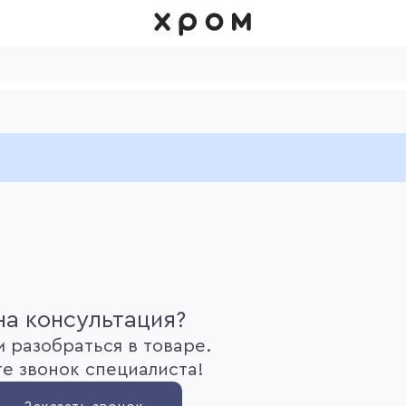
а консультация?
 разобраться в товаре.
е звонок специалиста!