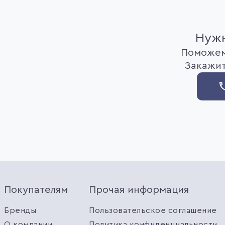
Нужн
Поможем
Закажит
Покупателям
Прочая информация
Бренды
Пользовательское соглашение
О компании
Политика конфиденциальности