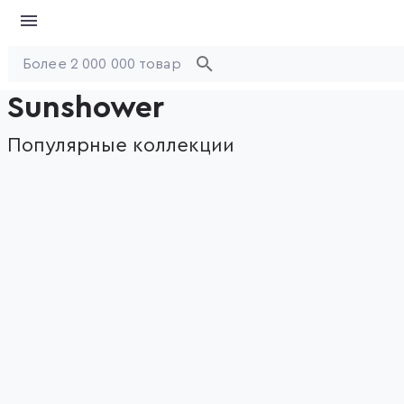
Sunshower
Популярные коллекции