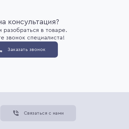
а консультация?
 разобраться в товаре.
е звонок специалиста!
Заказать звонок
Связаться с нами