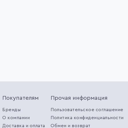
Покупателям
Прочая информация
Бренды
Пользовательское соглашение
О компании
Политика конфиденциальности
Доставка и оплата
Обмен и возврат