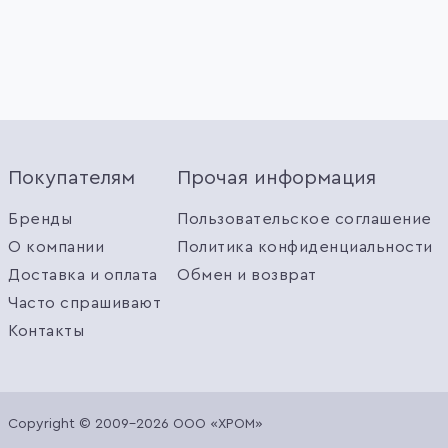
Покупателям
Прочая информация
Бренды
Пользовательское соглашение
О компании
Политика конфиденциальности
Доставка и оплата
Обмен и возврат
Часто спрашивают
Контакты
Copyright © 2009-2026 ООО «ХРОМ»