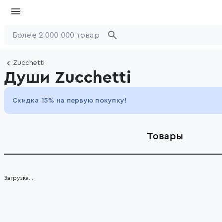
Zucchetti
Души Zucchetti
Скидка 15% на первую покупку!
Товары
Загрузка...