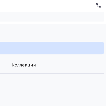
Коллекции