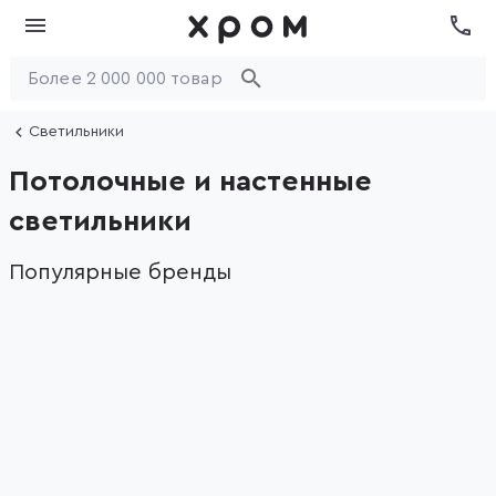
Светильники
Потолочные и настенные
светильники
Популярные бренды