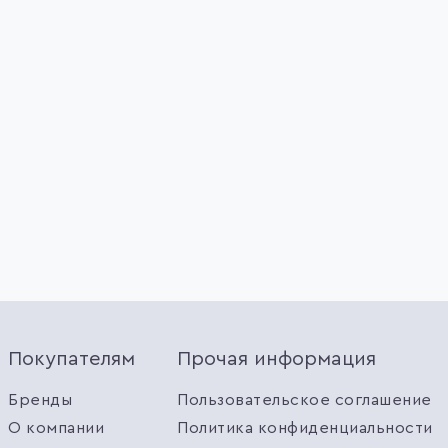
Покупателям
Прочая информация
Бренды
Пользовательское соглашение
О компании
Политика конфиденциальности