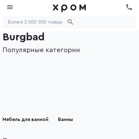
Burgbad
Популярные категории
Мебель для ванной
Ванны
Item