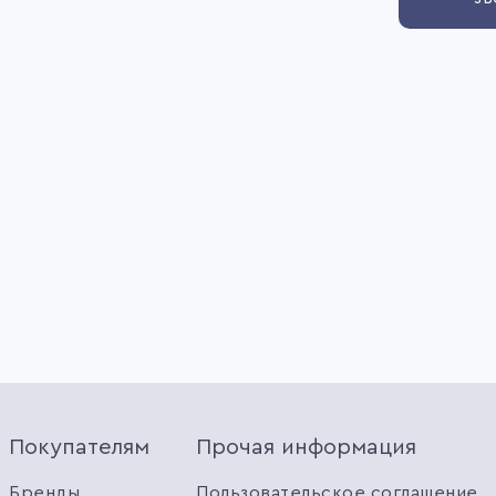
Покупателям
Прочая информация
Бренды
Пользовательское соглашение