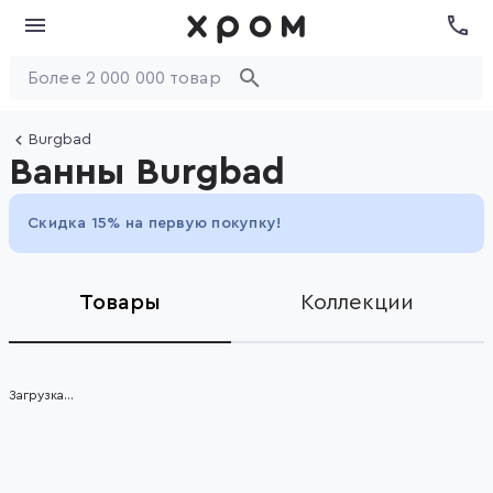
Burgbad
Ванны Burgbad
Скидка 15% на первую покупку!
Товары
Коллекции
Загрузка...