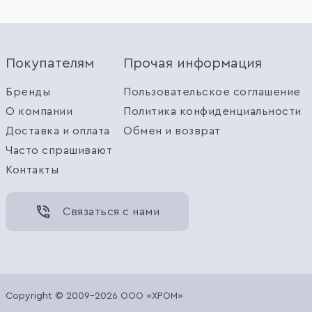
Покупателям
Прочая информация
Бренды
Пользовательское соглашение
О компании
Политика конфиденциальности
Доставка и оплата
Обмен и возврат
Часто спрашивают
Контакты
Связаться с нами
Copyright © 2009-2026 ООО «ХРОМ»