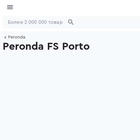
Peronda
Peronda FS Porto