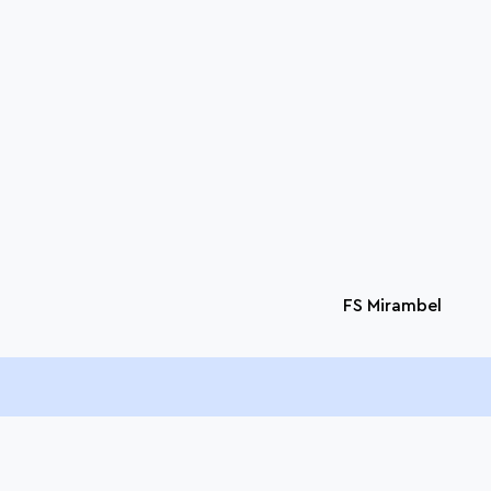
FS Mirambel