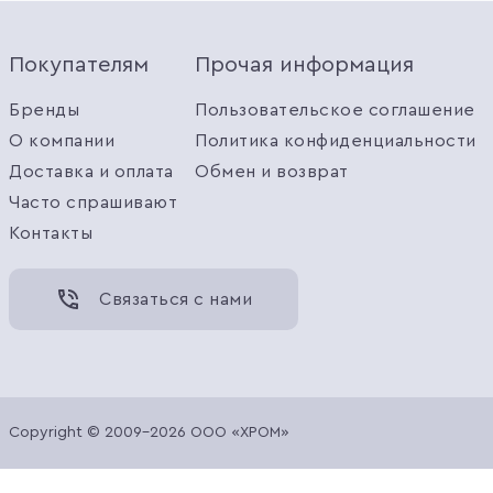
Покупателям
Прочая информация
Бренды
Пользовательское соглашение
О компании
Политика конфиденциальности
Доставка и оплата
Обмен и возврат
Часто спрашивают
Контакты
Связаться с нами
Copyright © 2009-2026 ООО «ХРОМ»