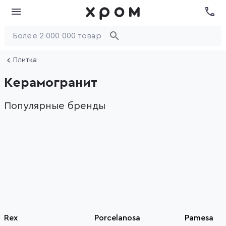
Плитка
Керамогранит
Популярные бренды
Rex
Porcelanosa
Pamesa