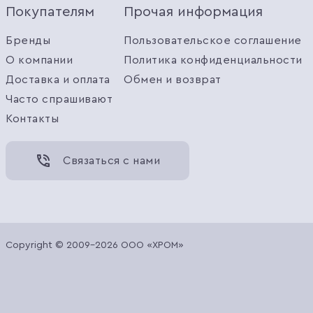
Покупателям
Прочая информация
Бренды
Пользовательское соглашение
О компании
Политика конфиденциальности
Доставка и оплата
Обмен и возврат
Часто спрашивают
Контакты
Связаться с нами
Copyright © 2009-2026 ООО «ХРОМ»