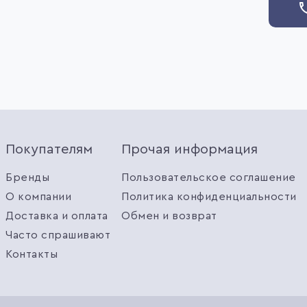
Покупателям
Прочая информация
Бренды
Пользовательское соглашение
О компании
Политика конфиденциальности
Доставка и оплата
Обмен и возврат
Часто спрашивают
Контакты