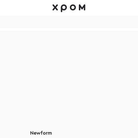
Newform