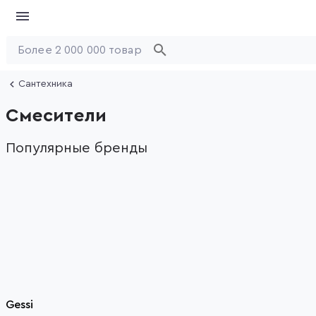
Сантехника
Смесители
Популярные бренды
Gessi