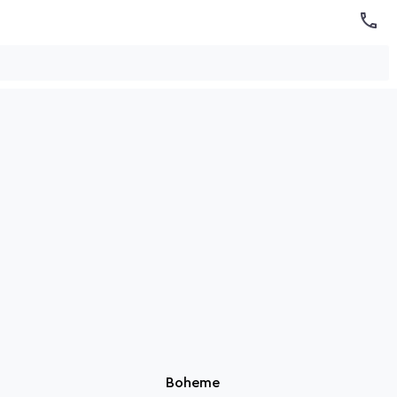
Boheme