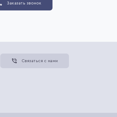
Заказать звонок
Связаться с нами